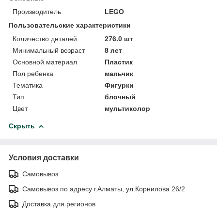
Производитель
LEGO
Пользовательские характеристики
Количество деталей
276.0 шт
Минимальный возраст
8 лет
Основной материал
Пластик
Пол ребенка
мальчик
Тематика
Фигурки
Тип
блочный
Цвет
мультиколор
Скрыть
Условия доставки
Самовывоз
Самовывоз по адресу г.Алматы, ул.Корнилова 26/2
Доставка для регионов