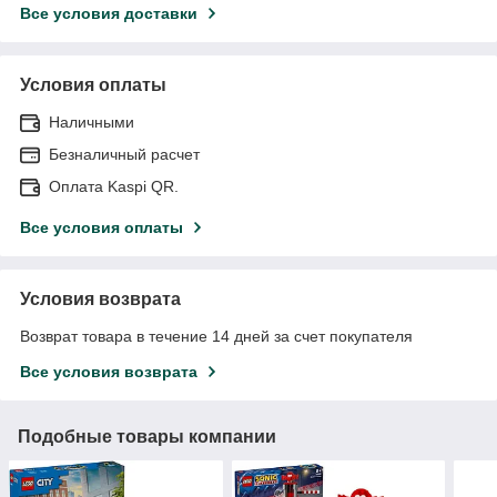
Все условия доставки
Условия оплаты
Наличными
Безналичный расчет
Оплата Kaspi QR.
Все условия оплаты
Условия возврата
Возврат товара в течение 14 дней за счет покупателя
Все условия возврата
Подобные товары компании