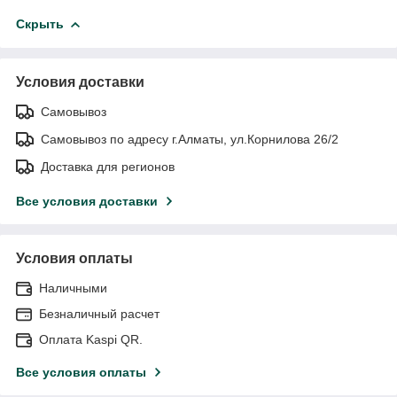
Скрыть
Условия доставки
Самовывоз
Самовывоз по адресу г.Алматы, ул.Корнилова 26/2
Доставка для регионов
Все условия доставки
Условия оплаты
Наличными
Безналичный расчет
Оплата Kaspi QR.
Все условия оплаты