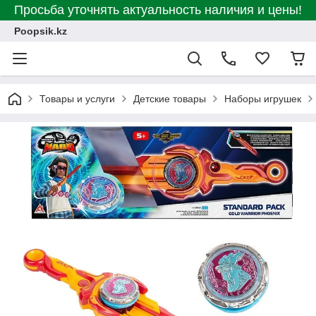
Просьба уточнять актуальность наличия и цены!
Poopsik.kz
Товары и услуги
Детские товары
Наборы игрушек