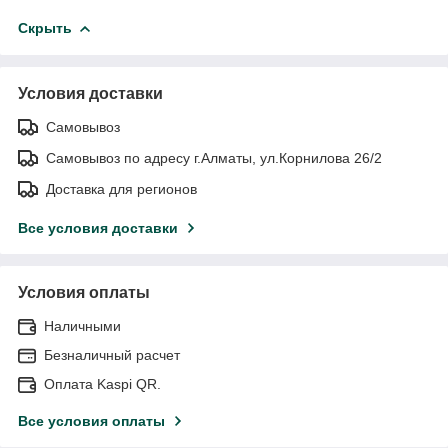
Скрыть
Условия доставки
Самовывоз
Самовывоз по адресу г.Алматы, ул.Корнилова 26/2
Доставка для регионов
Все условия доставки
Условия оплаты
Наличными
Безналичный расчет
Оплата Kaspi QR.
Все условия оплаты