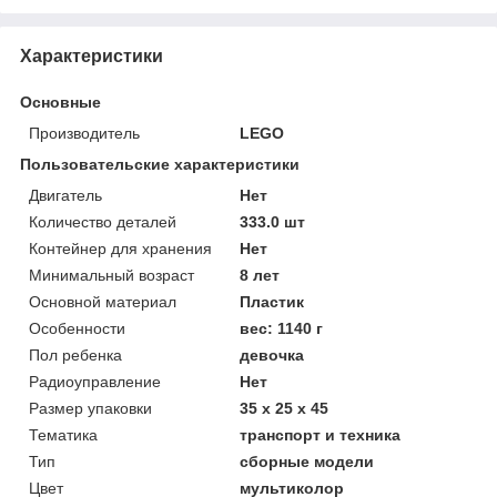
Характеристики
Основные
Производитель
LEGO
Пользовательские характеристики
Двигатель
Нет
Количество деталей
333.0 шт
Контейнер для хранения
Нет
Минимальный возраст
8 лет
Основной материал
Пластик
Особенности
вес: 1140 г
Пол ребенка
девочка
Радиоуправление
Нет
Размер упаковки
35 x 25 x 45
Тематика
транспорт и техника
Тип
сборные модели
Цвет
мультиколор