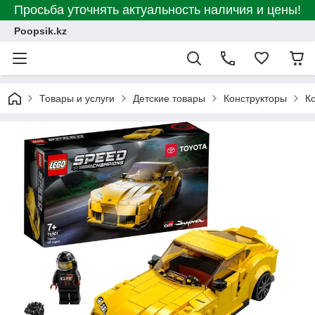
Просьба уточнять актуальность наличия и цены!
Poopsik.kz
Товары и услуги
Детские товары
Конструкторы
К