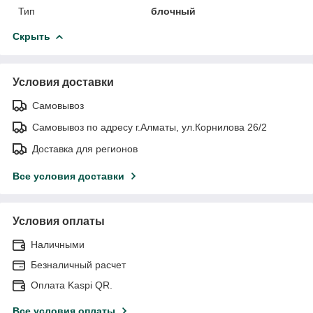
Тип
блочный
Скрыть
Условия доставки
Самовывоз
Самовывоз по адресу г.Алматы, ул.Корнилова 26/2
Доставка для регионов
Все условия доставки
Условия оплаты
Наличными
Безналичный расчет
Оплата Kaspi QR.
Все условия оплаты