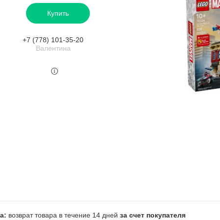
Купить
+7 (778) 101-35-20
Валентина
возврат товара в течение 14 дней
за счет покупателя