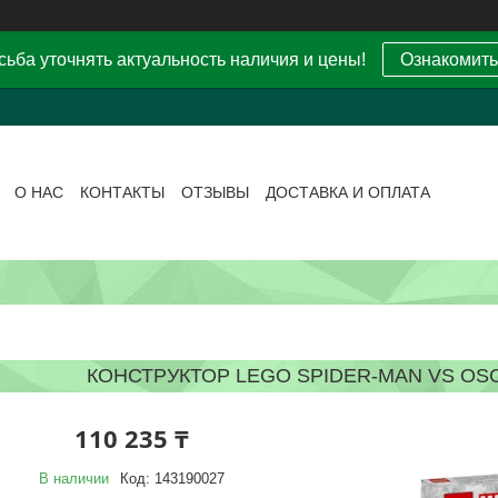
ьба уточнять актуальность наличия и цены!
Ознакомить
О НАС
КОНТАКТЫ
ОТЗЫВЫ
ДОСТАВКА И ОПЛАТА
КОНСТРУКТОР LEGO SPIDER-MAN VS OSC
110 235 ₸
В наличии
Код:
143190027