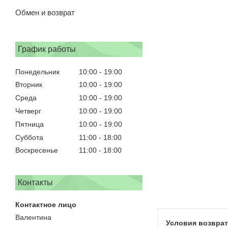
Обмен и возврат
График работы
Понедельник
10:00
19:00
Вторник
10:00
19:00
Среда
10:00
19:00
Четверг
10:00
19:00
Пятница
10:00
19:00
Суббота
11:00
18:00
Воскресенье
11:00
18:00
Контакты
Валентина