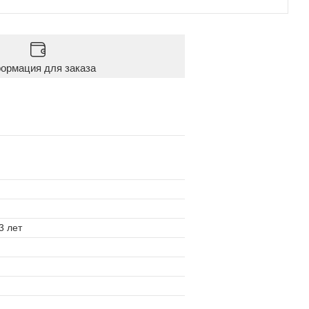
ормация для заказа
13 лет