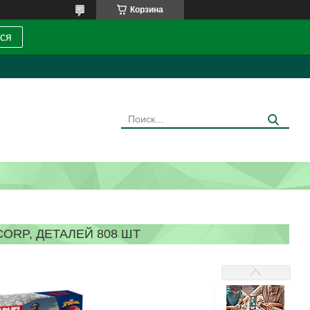
Корзина
ся
ORP, ДЕТАЛЕЙ 808 ШТ