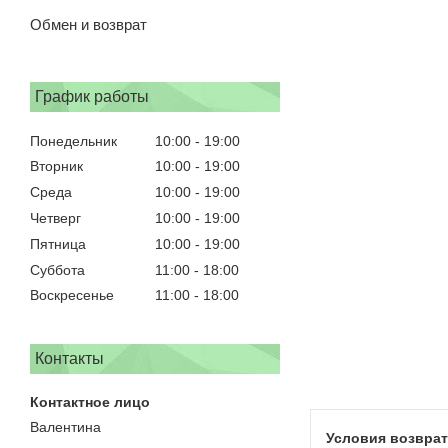
Обмен и возврат
График работы
Понедельник
10:00
19:00
Вторник
10:00
19:00
Среда
10:00
19:00
Четверг
10:00
19:00
Пятница
10:00
19:00
Суббота
11:00
18:00
Воскресенье
11:00
18:00
Контакты
Валентина