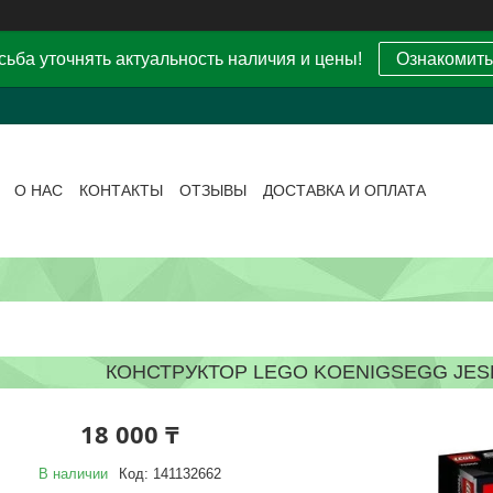
ьба уточнять актуальность наличия и цены!
Ознакомить
О НАС
КОНТАКТЫ
ОТЗЫВЫ
ДОСТАВКА И ОПЛАТА
КОНСТРУКТОР LEGO KOENIGSEGG JESK
18 000 ₸
В наличии
Код:
141132662