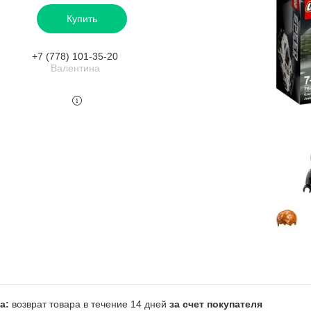
Купить
+7 (778) 101-35-20
Валентина
возврат товара в течение 14 дней
за счет покупателя