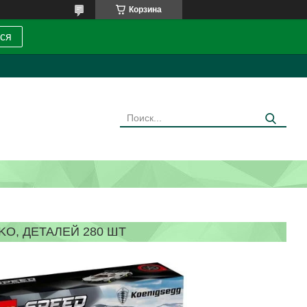
Корзина
ся
O, ДЕТАЛЕЙ 280 ШТ