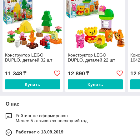
Конструктор LEGO
Конструктор LEGO
Конс
DUPLO, деталей 32 шт
DUPLO, деталей 22 шт
1042
11 348
12 890
12 
₸
₸
Купить
Купить
О нас
Рейтинг не сформирован
Менее 5 отзывов за последний год
Работает с 13.09.2019