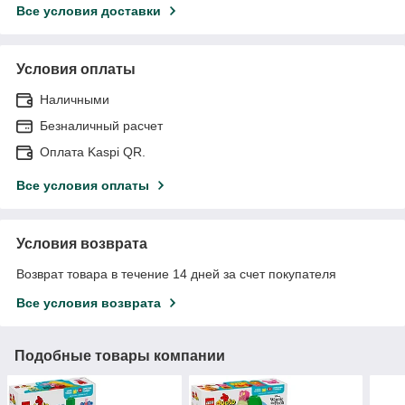
Все условия доставки
Условия оплаты
Наличными
Безналичный расчет
Оплата Kaspi QR.
Все условия оплаты
Условия возврата
Возврат товара в течение 14 дней за счет покупателя
Все условия возврата
Подобные товары компании