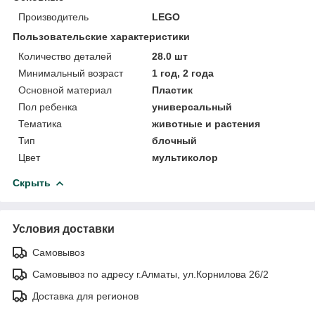
Производитель
LEGO
Пользовательские характеристики
Количество деталей
28.0 шт
Минимальный возраст
1 год, 2 года
Основной материал
Пластик
Пол ребенка
универсальный
Тематика
животные и растения
Тип
блочный
Цвет
мультиколор
Скрыть
Условия доставки
Самовывоз
Самовывоз по адресу г.Алматы, ул.Корнилова 26/2
Доставка для регионов