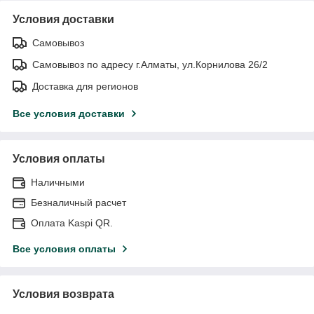
Условия доставки
Самовывоз
Самовывоз по адресу г.Алматы, ул.Корнилова 26/2
Доставка для регионов
Все условия доставки
Условия оплаты
Наличными
Безналичный расчет
Оплата Kaspi QR.
Все условия оплаты
Условия возврата