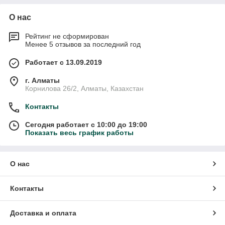
О нас
Рейтинг не сформирован
Менее 5 отзывов за последний год
Работает с 13.09.2019
г. Алматы
Корнилова 26/2, Алматы, Казахстан
Контакты
Сегодня работает с 10:00 до 19:00
Показать весь график работы
О нас
Контакты
Доставка и оплата