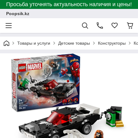
Просьба уточнять актуальность наличия и цены!
Poopsik.kz
Товары и услуги
Детские товары
Конструкторы
К