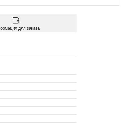
ормация для заказа