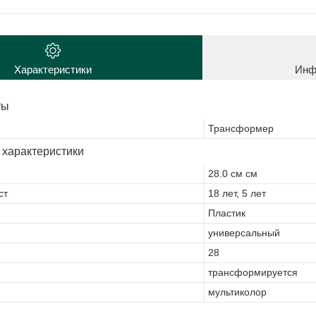
Характеристики
Инф
ты
Трансформер
 характеристики
28.0 см см
ст
18 лет, 5 лет
Пластик
универсальный
28
трансформируется
мультиколор