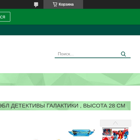
Корзина
ся
Л ДЕТЕКТИВЫ ГАЛАКТИКИ , ВЫСОТА 28 СМ