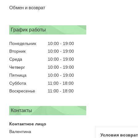
Обмен и возврат
График работы
Понедельник
10:00
19:00
Вторник
10:00
19:00
Среда
10:00
19:00
Четверг
10:00
19:00
Пятница
10:00
19:00
Суббота
11:00
18:00
Воскресенье
11:00
18:00
Контакты
Валентина