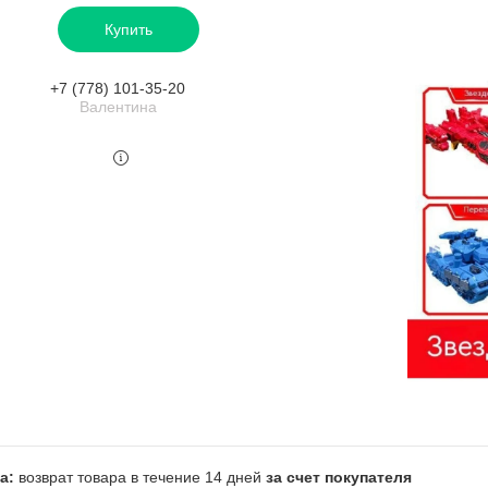
Купить
+7 (778) 101-35-20
Валентина
возврат товара в течение 14 дней
за счет покупателя