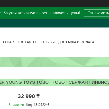
ьба уточнять актуальность наличия и цены!
Ознакомить
О НАС
КОНТАКТЫ
ОТЗЫВЫ
ДОСТАВКА И ОПЛАТА
Р YOUNG TOYS TOBOT ТОБОТ СЕРЖАНТ ИНВИСЭБ
32 990 ₸
В наличии
Код:
131272246