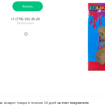
Купить
+7 (778) 101-35-20
Валентина
возврат товара в течение 14 дней
за счет покупателя