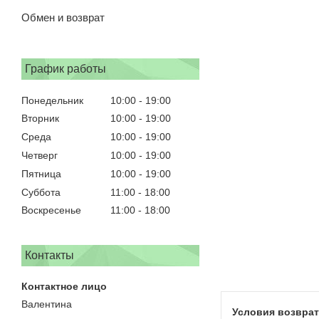
Обмен и возврат
График работы
Понедельник
10:00
19:00
Вторник
10:00
19:00
Среда
10:00
19:00
Четверг
10:00
19:00
Пятница
10:00
19:00
Суббота
11:00
18:00
Воскресенье
11:00
18:00
Контакты
Валентина