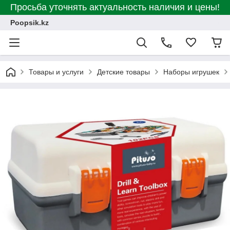
Просьба уточнять актуальность наличия и цены!
Poopsik.kz
Товары и услуги
Детские товары
Наборы игрушек