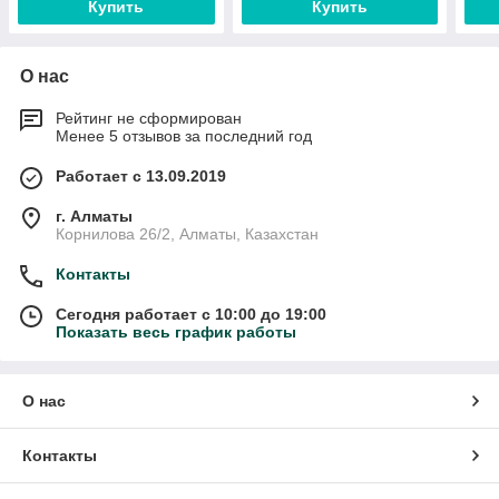
Купить
Купить
О нас
Рейтинг не сформирован
Менее 5 отзывов за последний год
Работает с 13.09.2019
г. Алматы
Корнилова 26/2, Алматы, Казахстан
Контакты
Сегодня работает с 10:00 до 19:00
Показать весь график работы
О нас
Контакты