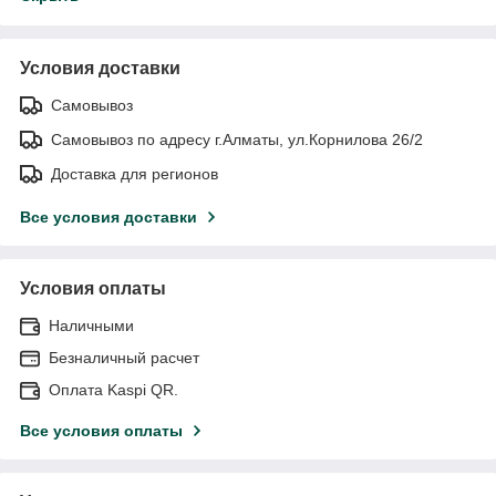
Условия доставки
Самовывоз
Самовывоз по адресу г.Алматы, ул.Корнилова 26/2
Доставка для регионов
Все условия доставки
Условия оплаты
Наличными
Безналичный расчет
Оплата Kaspi QR.
Все условия оплаты