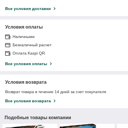
Все условия доставки
Условия оплаты
Наличными
Безналичный расчет
Оплата Kaspi QR.
Все условия оплаты
Условия возврата
Возврат товара в течение 14 дней за счет покупателя
Все условия возврата
Подобные товары компании