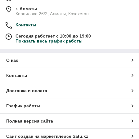
г. Алматы
Корнилова 26/2, Алматы, Казахстан
Контакты
Сегодня работает с 10:00 до 19:00
Показать весь график работы
О нас
Контакты
Доставка и оплата
График работы
Полная версия сайта
Сайт создан на маркетплейсе
Satu.kz