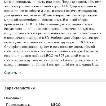
можно поставить на полку или стол. Подарки с автомобилями
этот набор с машинами Lamborghini LEGOдарит отличные
впечатления от сборки и игры и станет отличным подарком
для детей в возрасте от 10 лет и взрослых коллекционеров
моделей автомобилей. Увлекательный способ сборки
приложение LEGO Builder поможет детям отправиться в
интуитивно понятное строительное приключение, где они
могут сохранять наборы, отслеживать прогресс и увеличивать
и поворачивать модели в 3D. Наборы для сборки машин для
игры и демонстрации наборы - конструкторы LEGO Speed
Champions позволяют детям и поклонникам автомобилей
собирать копии самых знаменитых машин в мире. Размеры
из этого игрового набора LEGO из 607 деталей можно
собрать два игрушечных автомобиля Lamborghini, и высота
каждого составляет более 4 см, длина 16 см, а ширина 8 см.
Скрыть
Характеристики
Основные
Производитель
LEGO