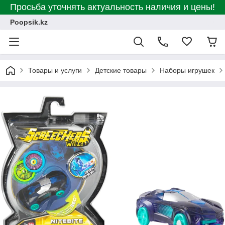
Просьба уточнять актуальность наличия и цены!
Poopsik.kz
Товары и услуги
Детские товары
Наборы игрушек