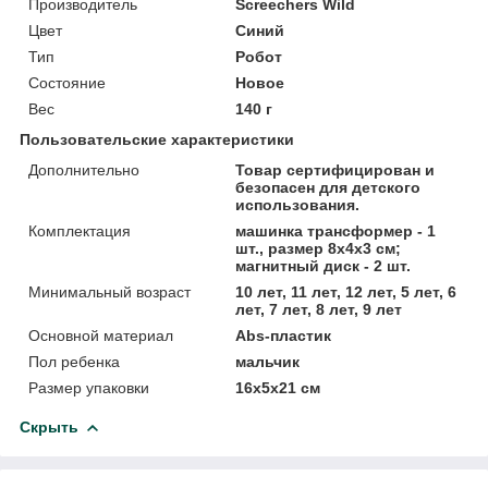
Производитель
Screechers Wild
Цвет
Синий
Тип
Робот
Состояние
Новое
Вес
140 г
Пользовательские характеристики
Дополнительно
Товар сертифицирован и
безопасен для детского
использования.
Комплектация
машинка трансформер - 1
шт., размер 8х4х3 см;
магнитный диск - 2 шт.
Минимальный возраст
10 лет, 11 лет, 12 лет, 5 лет, 6
лет, 7 лет, 8 лет, 9 лет
Основной материал
Abs-пластик
Пол ребенка
мальчик
Размер упаковки
16х5х21 см
Скрыть