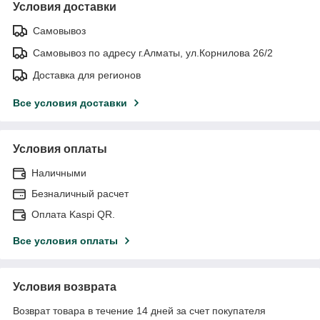
Условия доставки
Самовывоз
Самовывоз по адресу г.Алматы, ул.Корнилова 26/2
Доставка для регионов
Все условия доставки
Условия оплаты
Наличными
Безналичный расчет
Оплата Kaspi QR.
Все условия оплаты
Условия возврата
Возврат товара в течение 14 дней за счет покупателя