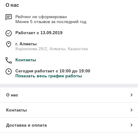
О нас
Рейтинг не сформирован
Менее 5 отзывов за последний год
Работает с 13.09.2019
г. Алматы
Корнилова 26/2, Алматы, Казахстан
Контакты
Сегодня работает с 10:00 до 19:00
Показать весь график работы
О нас
Контакты
Доставка и оплата