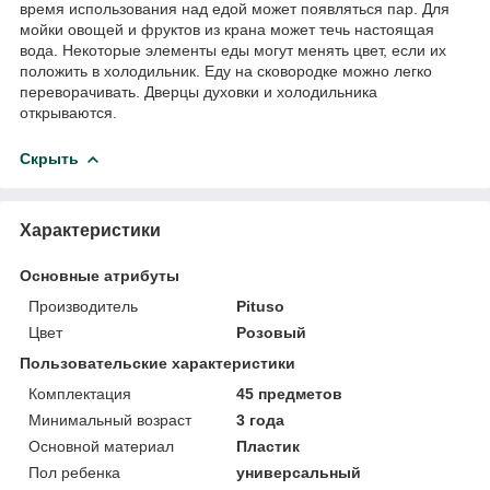
время использования над едой может появляться пар. Для
мойки овощей и фруктов из крана может течь настоящая
вода. Некоторые элементы еды могут менять цвет, если их
положить в холодильник. Еду на сковородке можно легко
переворачивать. Дверцы духовки и холодильника
открываются.
Скрыть
Характеристики
Основные атрибуты
Производитель
Pituso
Цвет
Розовый
Пользовательские характеристики
Комплектация
45 предметов
Минимальный возраст
3 года
Основной материал
Пластик
Пол ребенка
универсальный