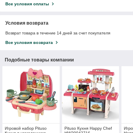
Все условия оплаты
Условия возврата
Возврат товара в течение 14 дней за счет покупателя
Все условия возврата
Подобные товары компании
Игровой набор Pituso
Pituso Кухня Happy Chef
Игро