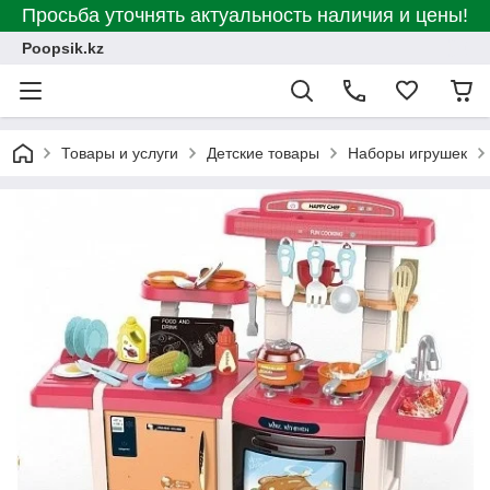
Просьба уточнять актуальность наличия и цены!
Poopsik.kz
Товары и услуги
Детские товары
Наборы игрушек