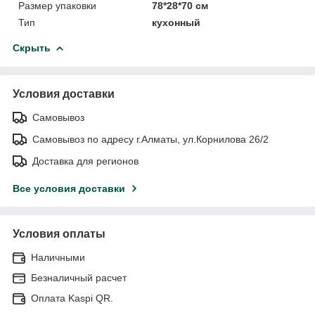
Размер упаковки
78*28*70 см
Тип
кухонный
Скрыть
Условия доставки
Самовывоз
Самовывоз по адресу г.Алматы, ул.Корнилова 26/2
Доставка для регионов
Все условия доставки
Условия оплаты
Наличными
Безналичный расчет
Оплата Kaspi QR.