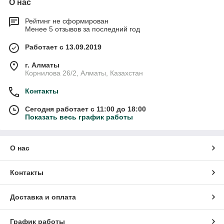
О нас
Рейтинг не сформирован
Менее 5 отзывов за последний год
Работает с 13.09.2019
г. Алматы
Корнилова 26/2, Алматы, Казахстан
Контакты
Сегодня работает с 11:00 до 18:00
Показать весь график работы
О нас
Контакты
Доставка и оплата
График работы