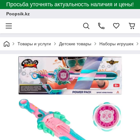
Просьба уточнять актуальность наличия и цены!
Poopsik.kz
Товары и услуги
Детские товары
Наборы игрушек