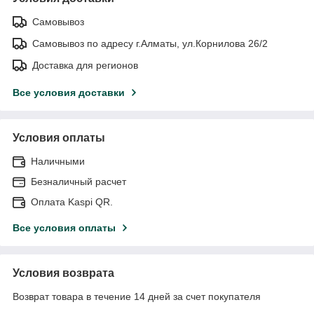
Самовывоз
Самовывоз по адресу г.Алматы, ул.Корнилова 26/2
Доставка для регионов
Все условия доставки
Условия оплаты
Наличными
Безналичный расчет
Оплата Kaspi QR.
Все условия оплаты
Условия возврата
Возврат товара в течение 14 дней за счет покупателя