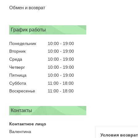
Обмен и возврат
График работы
Понедельник
10:00
19:00
Вторник
10:00
19:00
Среда
10:00
19:00
Четверг
10:00
19:00
Пятница
10:00
19:00
Суббота
11:00
18:00
Воскресенье
11:00
18:00
Контакты
Валентина