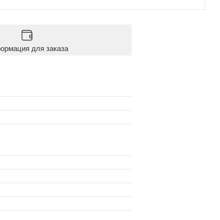
ормация для заказа