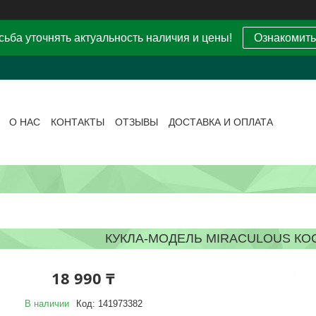
ьба уточнять актуальность наличия и цены!
Ознакомить
О НАС
КОНТАКТЫ
ОТЗЫВЫ
ДОСТАВКА И ОПЛАТА
КУКЛА-МОДЕЛЬ MIRACULOUS КОС
18 990 ₸
В наличии
Код:
141973382