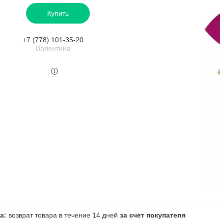
Купить
+7 (778) 101-35-20
Валентина
возврат товара в течение 14 дней
за счет покупателя