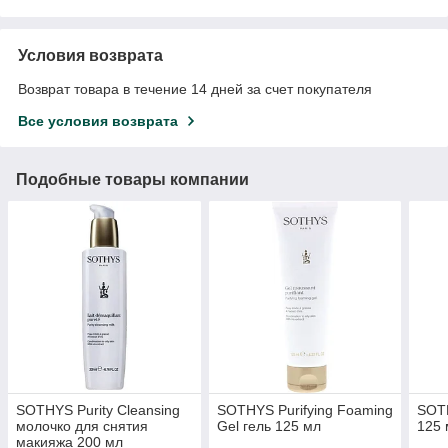
Условия возврата
Возврат товара в течение 14 дней за счет покупателя
Все условия возврата
Подобные товары компании
SOTHYS Purity Cleansing
SOTHYS Purifying Foaming
SOT
молочко для снятия
Gel гель 125 мл
125 
макияжа 200 мл