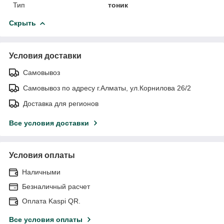
Тип
тоник
Скрыть
Условия доставки
Самовывоз
Самовывоз по адресу г.Алматы, ул.Корнилова 26/2
Доставка для регионов
Все условия доставки
Условия оплаты
Наличными
Безналичный расчет
Оплата Kaspi QR.
Все условия оплаты