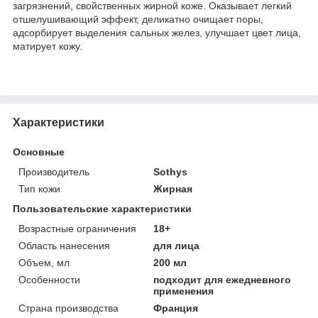
загрязнений, свойственных жирной коже. Оказывает легкий
отшелушивающий эффект, деликатно очищает поры,
адсорбирует выделения сальных желез, улучшает цвет лица,
матирует кожу.
Характеристики
Основные
Производитель
Sothys
Тип кожи
Жирная
Пользовательские характеристики
Возрастные ограничения
18+
Область нанесения
для лица
Объем, мл
200 мл
Особенности
подходит для ежедневного
применения
Страна производства
Франция