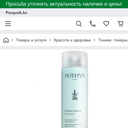
Просьба уточнять актуальность наличия и цены!
Poopsik.kz
Товары и услуги
Красота и здоровье
Тоники, тонеры