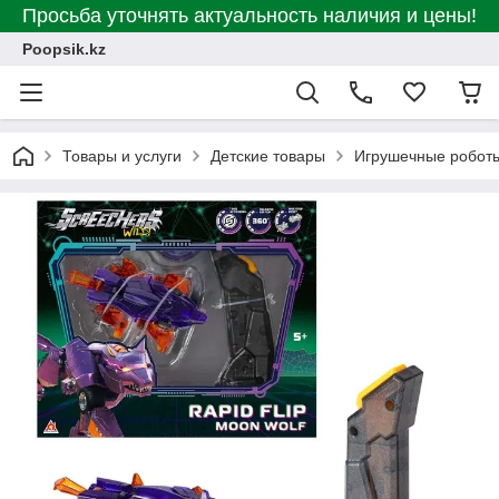
Просьба уточнять актуальность наличия и цены!
Poopsik.kz
Товары и услуги
Детские товары
Игрушечные робот