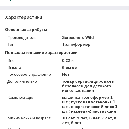
Характеристики
Основные атрибуты
Производитель
Screechers Wild
Тип
Трансформер
Пользовательские характеристики
Вес
0.22 кг
Высота
6 см см
Голосовое управление
Нет
Дополнительно
товар сертифицирован и
безопасен для детского
использования
Комплектация
машинка трансформер 1
шт.; пусковая установка 1
шт.; энергетический диск 1
шт.; наклейки; инструкция
Минимальный возраст
10 лет, 5 лет, 6 лет, 7 лет, 8
лет, 9 лет