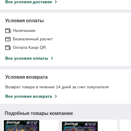
Все условия доставки
Условия оплаты
Наличными
Безналичный расчет
Оплата Kaspi QR.
Все условия оплаты
Условия возврата
Возврат товара в течение 14 дней за счет покупателя
Все условия возврата
Подобные товары компании