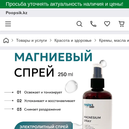
Просьба уточнять актуальность наличия и цены!
Poopsik.kz
Товары и услуги
Красота и здоровье
Кремы, масла и