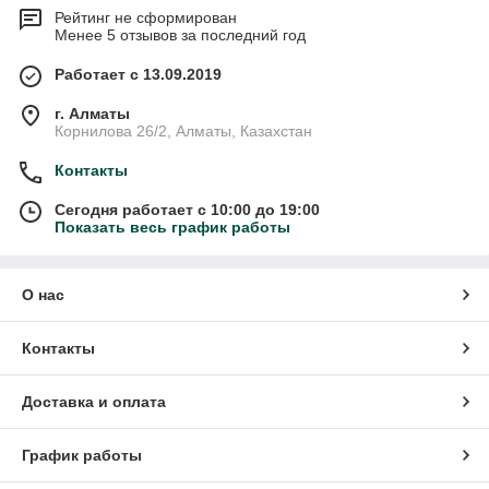
Рейтинг не сформирован
Менее 5 отзывов за последний год
Работает с 13.09.2019
г. Алматы
Корнилова 26/2, Алматы, Казахстан
Контакты
Сегодня работает с 10:00 до 19:00
Показать весь график работы
О нас
Контакты
Доставка и оплата
График работы