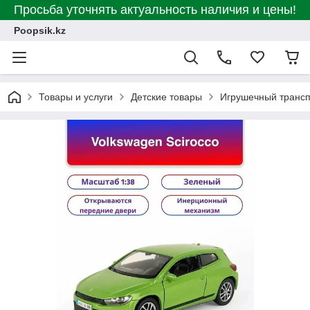
Просьба уточнять актуальность наличия и цены!
Poopsik.kz
Товары и услуги
Детские товары
Игрушечный транс