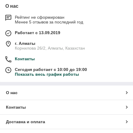
О нас
Рейтинг не сформирован
Менее 5 отзывов за последний год
Работает с 13.09.2019
г. Алматы
Корнилова 26/2, Алматы, Казахстан
Контакты
Сегодня работает с 10:00 до 19:00
Показать весь график работы
О нас
Контакты
Доставка и оплата