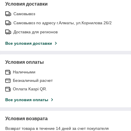
Условия доставки
Самовывоз
Самовывоз по адресу г.Алматы, ул.Корнилова 26/2
Доставка для регионов
Все условия доставки
Условия оплаты
Наличными
Безналичный расчет
Оплата Kaspi QR.
Все условия оплаты
Условия возврата
Возврат товара в течение 14 дней за счет покупателя