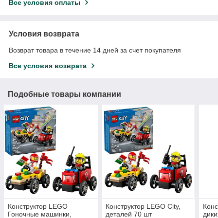
Все условия оплаты
Условия возврата
Возврат товара в течение 14 дней за счет покупателя
Все условия возврата
Подобные товары компании
Конструктор LEGO
Конструктор LEGO City,
Кон
Гоночные машинки,
деталей 70 шт
дики