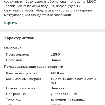
соединяются.Безопасность обеспечена — элементы LEGO
Technic испытывают на падения, нагрев, удары и
скручивание, чтобы убедиться в их соответствии строгим
международным стандартам безопасности.
Скрыть
Характеристики
Основные
Производитель
LEGO
Состояние
Новое
Пользовательские характеристики
Количество деталей
142.0 шт
Минимальный возраст
10 лет, 11 лет, 7 лет, 8 лет, 9
лет
Основной материал
Пластик
Пол ребенка
универсальный
Тематика
транспорт и техника
Тип
блочный