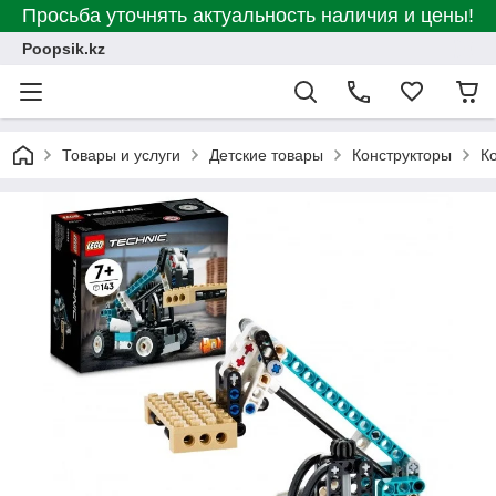
Просьба уточнять актуальность наличия и цены!
Poopsik.kz
Товары и услуги
Детские товары
Конструкторы
К