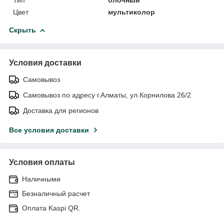
Цвет
мультиколор
Скрыть
Условия доставки
Самовывоз
Самовывоз по адресу г.Алматы, ул.Корнилова 26/2
Доставка для регионов
Все условия доставки
Условия оплаты
Наличными
Безналичный расчет
Оплата Kaspi QR.