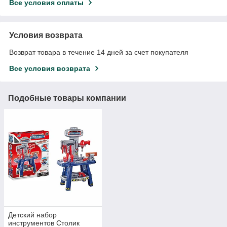
Все условия оплаты
Условия возврата
Возврат товара в течение 14 дней за счет покупателя
Все условия возврата
Подобные товары компании
Детский набор
инструментов Столик