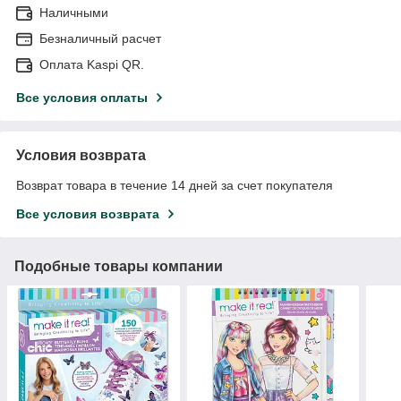
Наличными
Безналичный расчет
Оплата Kaspi QR.
Все условия оплаты
Условия возврата
Возврат товара в течение 14 дней за счет покупателя
Все условия возврата
Подобные товары компании