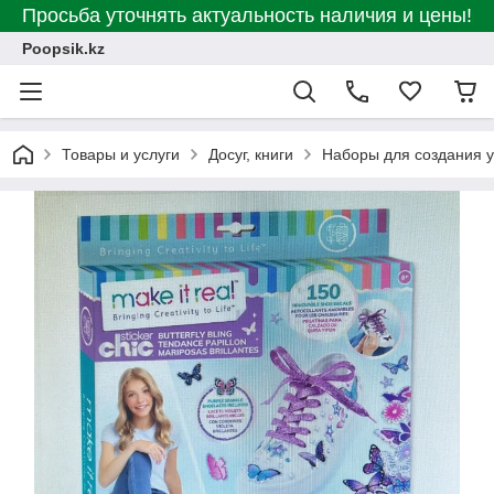
Просьба уточнять актуальность наличия и цены!
Poopsik.kz
Товары и услуги
Досуг, книги
Наборы для создания 