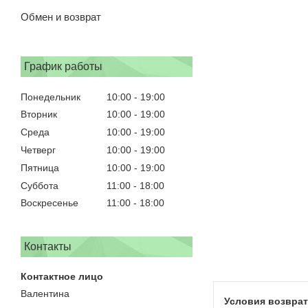
Обмен и возврат
График работы
Понедельник
10:00
19:00
Вторник
10:00
19:00
Среда
10:00
19:00
Четверг
10:00
19:00
Пятница
10:00
19:00
Суббота
11:00
18:00
Воскресенье
11:00
18:00
Контакты
Валентина