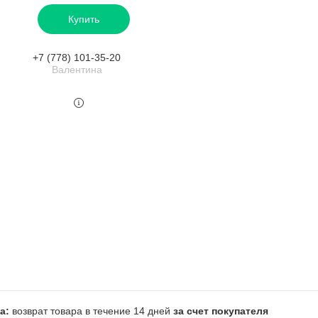
Купить
+7 (778) 101-35-20
Валентина
возврат товара в течение 14 дней
за счет покупателя