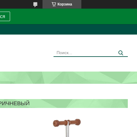
Корзина
ся
ОРИЧНЕВЫЙ