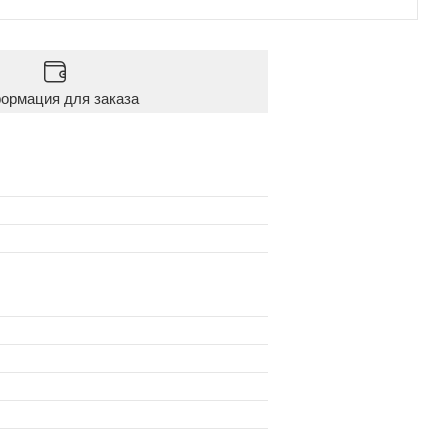
ормация для заказа