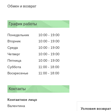
Обмен и возврат
График работы
Понедельник
10:00
19:00
Вторник
10:00
19:00
Среда
10:00
19:00
Четверг
10:00
19:00
Пятница
10:00
19:00
Суббота
11:00
18:00
Воскресенье
11:00
18:00
Контакты
Валентина