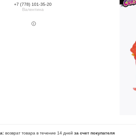
+7 (778) 101-35-20
Валентина
возврат товара в течение 14 дней
за счет покупателя