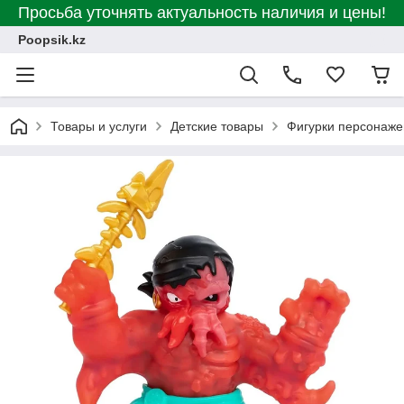
Просьба уточнять актуальность наличия и цены!
Poopsik.kz
Товары и услуги
Детские товары
Фигурки персонаже