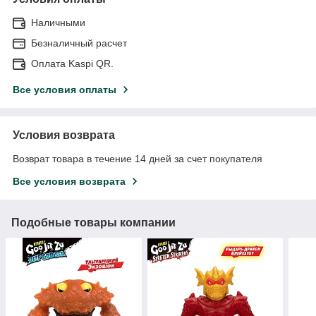
Наличными
Безналичный расчет
Оплата Kaspi QR.
Все условия оплаты
Условия возврата
Возврат товара в течение 14 дней за счет покупателя
Все условия возврата
Подобные товары компании