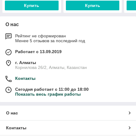
Купить
Купить
О нас
Рейтинг не сформирован
Менее 5 отзывов за последний год
Работает с 13.09.2019
г. Алматы
Корнилова 26/2, Алматы, Казахстан
Контакты
Сегодня работает с 11:00 до 18:00
Показать весь график работы
О нас
Контакты