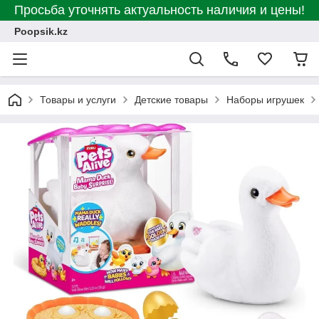
Просьба уточнять актуальность наличия и цены!
Poopsik.kz
Товары и услуги
Детские товары
Наборы игрушек