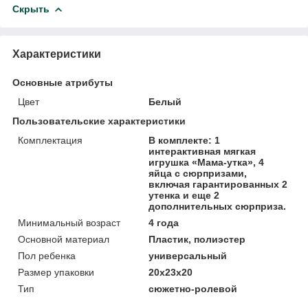
Скрыть
Характеристики
Основные атрибуты
Цвет
Белый
Пользовательские характеристики
Комплектация
В комплекте: 1
интерактивная мягкая
игрушка «Мама-утка», 4
яйца с сюрпризами,
включая гарантированных 2
утенка и еще 2
дополнительных сюрприза.
Минимальный возраст
4 года
Основной материал
Пластик, полиэстер
Пол ребенка
универсальный
Размер упаковки
20х23х20
Тип
сюжетно-ролевой