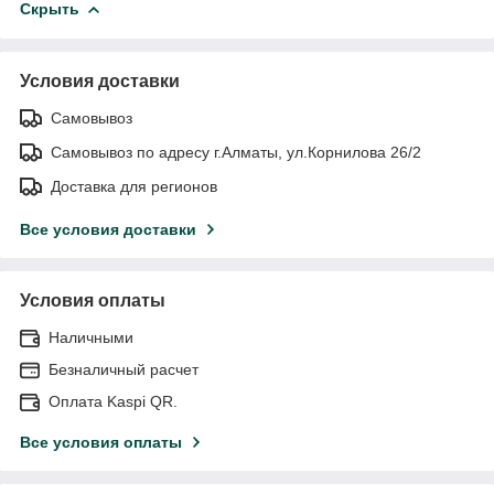
Скрыть
Условия доставки
Самовывоз
Самовывоз по адресу г.Алматы, ул.Корнилова 26/2
Доставка для регионов
Все условия доставки
Условия оплаты
Наличными
Безналичный расчет
Оплата Kaspi QR.
Все условия оплаты