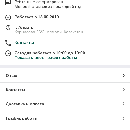
Рейтинг не сформирован
Менее 5 отзывов за последний год
Работает с 13.09.2019
г. Алматы
Корнилова 26/2, Алматы, Казахстан
Контакты
Сегодня работает с 10:00 до 19:00
Показать весь график работы
О нас
Контакты
Доставка и оплата
График работы