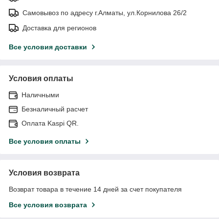
Самовывоз по адресу г.Алматы, ул.Корнилова 26/2
Доставка для регионов
Все условия доставки
Условия оплаты
Наличными
Безналичный расчет
Оплата Kaspi QR.
Все условия оплаты
Условия возврата
Возврат товара в течение 14 дней за счет покупателя
Все условия возврата