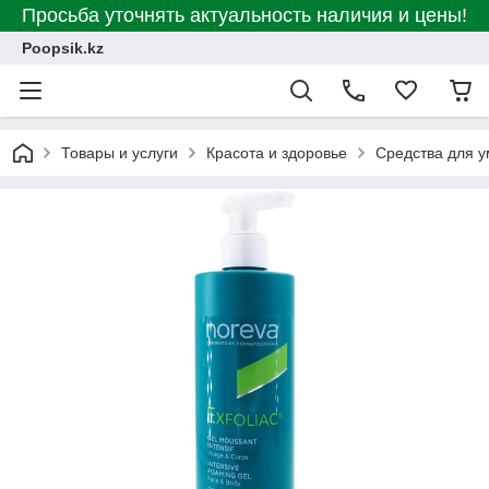
Просьба уточнять актуальность наличия и цены!
Poopsik.kz
Товары и услуги
Красота и здоровье
Средства для 