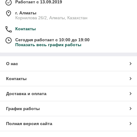
Работает с 13.09.2019
г. Алматы
Корнилова 26/2, Алматы, Казахстан
Контакты
Сегодня работает с 10:00 до 19:00
Показать весь график работы
О нас
Контакты
Доставка и оплата
График работы
Полная версия сайта