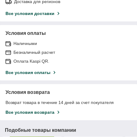
Доставка для регионов
Все условия доставки
Условия оплаты
Наличными
Безналичный расчет
Оплата Kaspi QR.
Все условия оплаты
Условия возврата
Возврат товара в течение 14 дней за счет покупателя
Все условия возврата
Подобные товары компании