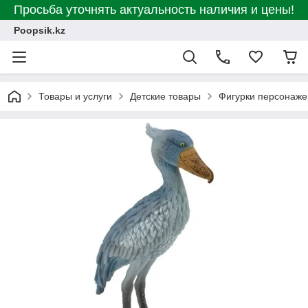
Просьба уточнять актуальность наличия и цены!
Poopsik.kz
Товары и услуги
Детские товары
Фигурки персонаже