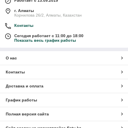
Работает с 13.09.2019
г. Алматы
Корнилова 26/2, Алматы, Казахстан
Контакты
Сегодня работает с 11:00 до 18:00
Показать весь график работы
О нас
Контакты
Доставка и оплата
График работы
Полная версия сайта