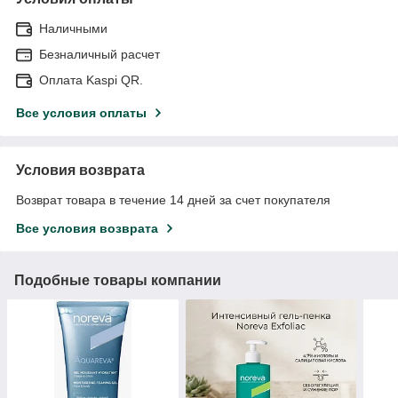
Наличными
Безналичный расчет
Оплата Kaspi QR.
Все условия оплаты
Условия возврата
Возврат товара в течение 14 дней за счет покупателя
Все условия возврата
Подобные товары компании