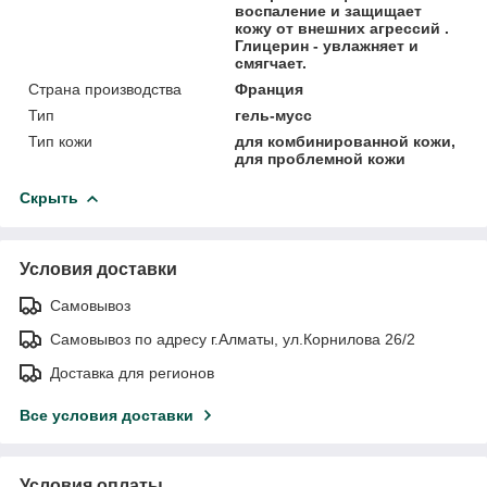
воспаление и защищает
кожу от внешних агрессий .
Глицерин - увлажняет и
смягчает.
Страна производства
Франция
Тип
гель-мусс
Тип кожи
для комбинированной кожи,
для проблемной кожи
Скрыть
Условия доставки
Самовывоз
Самовывоз по адресу г.Алматы, ул.Корнилова 26/2
Доставка для регионов
Все условия доставки
Условия оплаты