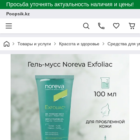
Просьба уточнять актуальность наличия и цены!
Poopsik.kz
Товары и услуги
Красота и здоровье
Средства для 