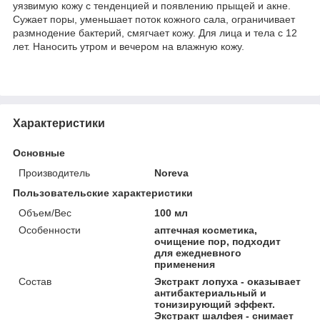
уязвимую кожу с тенденцией и появлению прыщей и акне.
Сужает поры, уменьшает поток кожного сала, ограничивает
размнодение бактерий, смягчает кожу. Для лица и тела с 12
лет. Наносить утром и вечером на влажную кожу.
Характеристики
Основные
Производитель
Noreva
Пользовательские характеристики
Объем/Вес
100 мл
Особенности
аптечная косметика,
очищение пор, подходит
для ежедневного
применения
Состав
Экстракт лопуха - оказывает
антибактериальный и
тонизирующий эффект.
Экстракт шалфея - снимает