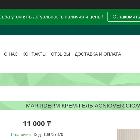
ьба уточнять актуальность наличия и цены!
Ознакомить
О НАС
КОНТАКТЫ
ОТЗЫВЫ
ДОСТАВКА И ОПЛАТА
MARTIDERM КРЕМ-ГЕЛЬ ACNIOVER CICA
11 000 ₸
В наличии
Код:
109737370