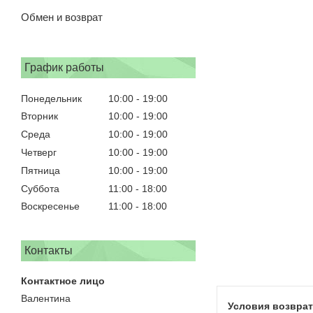
Обмен и возврат
График работы
Понедельник
10:00
19:00
Вторник
10:00
19:00
Среда
10:00
19:00
Четверг
10:00
19:00
Пятница
10:00
19:00
Суббота
11:00
18:00
Воскресенье
11:00
18:00
Контакты
Валентина