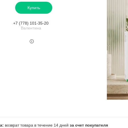
Купить
+7 (778) 101-35-20
Валентина
возврат товара в течение 14 дней
за счет покупателя