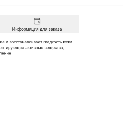
Информация для заказа
ие и восстанавливает гладкость кожи.
ментирующие активные вещества,
вление