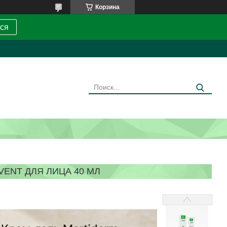
Корзина
ся
VENT ДЛЯ ЛИЦА 40 МЛ