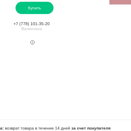
Купить
+7 (778) 101-35-20
Валентина
возврат товара в течение 14 дней
за счет покупателя