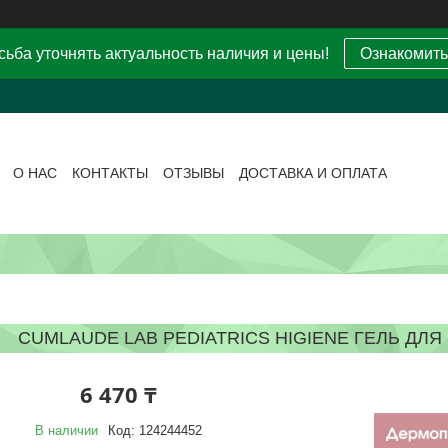
ьба уточнять актуальность наличия и цены!
Ознакомить
О НАС
КОНТАКТЫ
ОТЗЫВЫ
ДОСТАВКА И ОПЛАТА
CUMLAUDE LAB PEDIATRICS HIGIENE ГЕЛЬ ДЛ
6 470 ₸
В наличии
Код:
124244452