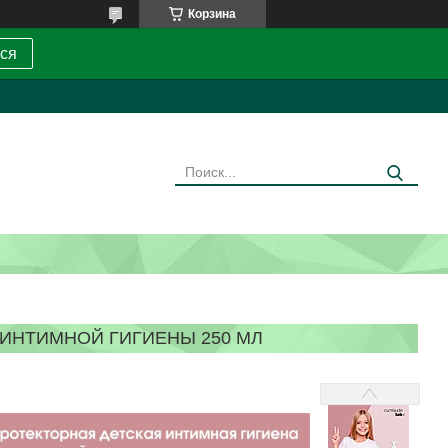
Корзина
ся
Я ИНТИМНОЙ ГИГИЕНЫ 250 МЛ