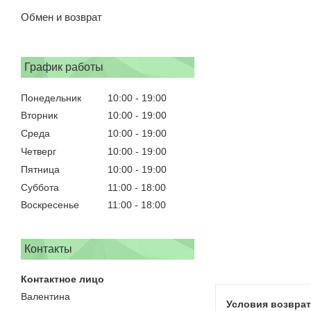
Обмен и возврат
График работы
Понедельник
10:00
19:00
Вторник
10:00
19:00
Среда
10:00
19:00
Четверг
10:00
19:00
Пятница
10:00
19:00
Суббота
11:00
18:00
Воскресенье
11:00
18:00
Контакты
Валентина