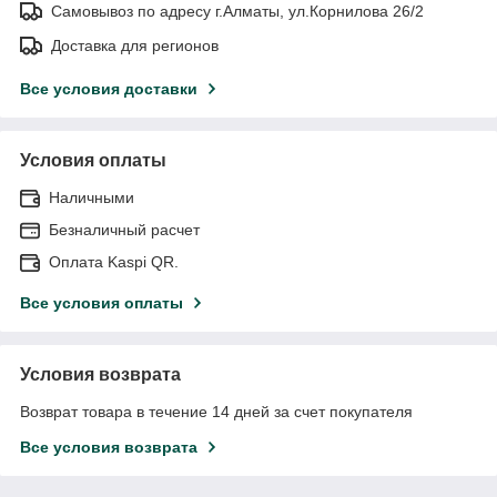
Самовывоз по адресу г.Алматы, ул.Корнилова 26/2
Доставка для регионов
Все условия доставки
Условия оплаты
Наличными
Безналичный расчет
Оплата Kaspi QR.
Все условия оплаты
Условия возврата
Возврат товара в течение 14 дней за счет покупателя
Все условия возврата