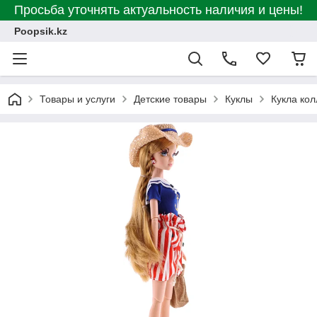
Просьба уточнять актуальность наличия и цены!
Poopsik.kz
Товары и услуги
Детские товары
Куклы
Кукла кол