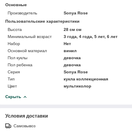
Основные
Производитель
Sonya Rose
Пользовательские характеристики
Высота
28 см см
Минимальный возраст
3 года, 4 года, 5 лет, 6 лет
Набор
Нет
Основной материал
винил
Пол куклы
девочка
Пол ребенка
девочка
Серия
Sonya Rose
Тип
кукла коллекционная
Цвет
мультиколор
Скрыть
Условия доставки
Самовывоз