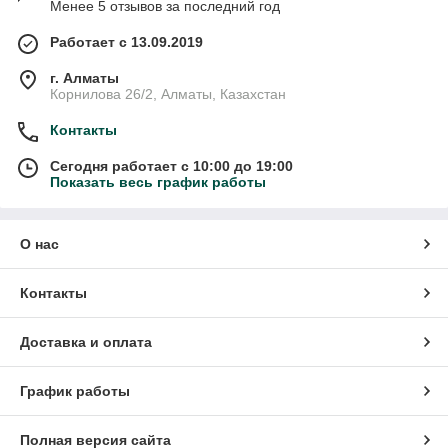
Менее 5 отзывов за последний год
Работает с 13.09.2019
г. Алматы
Корнилова 26/2, Алматы, Казахстан
Контакты
Сегодня работает с 10:00 до 19:00
Показать весь график работы
О нас
Контакты
Доставка и оплата
График работы
Полная версия сайта