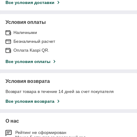
Все условия доставки
Условия оплаты
Наличными
Безналичный расчет
Оплата Kaspi QR.
Все условия оплаты
Условия возврата
Возврат товара в течение 14 дней за счет покупателя
Все условия возврата
О нас
Рейтинг не сформирован