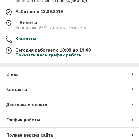
Менее 5 отзывов за последний год
Работает с 13.09.2019
г. Алматы
Корнилова 26/2, Алматы, Казахстан
Контакты
Сегодня работает с 10:00 до 19:00
Показать весь график работы
О нас
Контакты
Доставка и оплата
График работы
Полная версия сайта