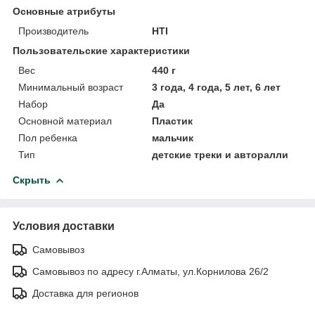
Основные атрибуты
Производитель
HTI
Пользовательские характеристики
Вес
440 г
Минимальный возраст
3 года, 4 года, 5 лет, 6 лет
Набор
Да
Основной материал
Пластик
Пол ребенка
мальчик
Тип
детские треки и авторалли
Скрыть
Условия доставки
Самовывоз
Самовывоз по адресу г.Алматы, ул.Корнилова 26/2
Доставка для регионов