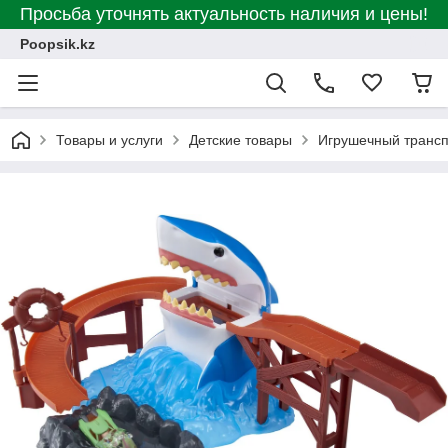
Просьба уточнять актуальность наличия и цены!
Poopsik.kz
Товары и услуги
Детские товары
Игрушечный транс