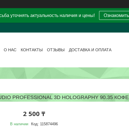
ьба уточнять актуальность наличия и цены!
Ознакомить
О НАС
КОНТАКТЫ
ОТЗЫВЫ
ДОСТАВКА И ОПЛАТА
UDIO PROFESSIONAL 3D HOLOGRAPHY 90.35 КОФЕ
2 500 ₸
В наличии
Код:
115874496