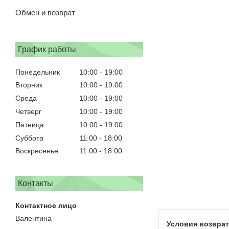
Обмен и возврат
График работы
Понедельник
10:00
19:00
Вторник
10:00
19:00
Среда
10:00
19:00
Четверг
10:00
19:00
Пятница
10:00
19:00
Суббота
11:00
18:00
Воскресенье
11:00
18:00
Контакты
Валентина