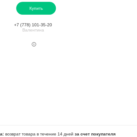
Купить
+7 (778) 101-35-20
Валентина
возврат товара в течение 14 дней
за счет покупателя