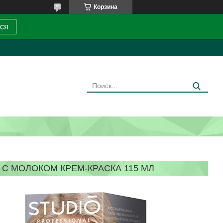
Корзина
ся
 С МОЛОКОМ КРЕМ-КРАСКА 115 МЛ