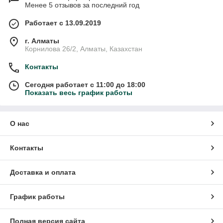
Менее 5 отзывов за последний год
Работает с 13.09.2019
г. Алматы
Корнилова 26/2, Алматы, Казахстан
Контакты
Сегодня работает с 11:00 до 18:00
Показать весь график работы
О нас
Контакты
Доставка и оплата
График работы
Полная версия сайта