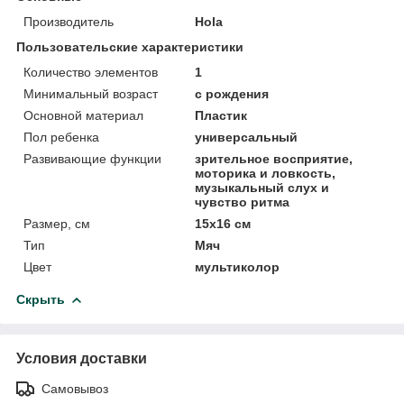
Производитель
Hola
Пользовательские характеристики
Количество элементов
1
Минимальный возраст
с рождения
Основной материал
Пластик
Пол ребенка
универсальный
Развивающие функции
зрительное восприятие,
моторика и ловкость,
музыкальный слух и
чувство ритма
Размер, см
15х16 см
Тип
Мяч
Цвет
мультиколор
Скрыть
Условия доставки
Самовывоз