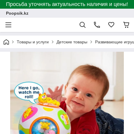
Просьба уточнять актуальность наличия и цены!
Poopsik.kz
Товары и услуги
Детские товары
Развивающие игру