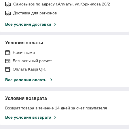
Самовывоз по адресу г.Алматы, ул.Корнилова 26/2
Доставка для регионов
Все условия доставки
Условия оплаты
Наличными
Безналичный расчет
Оплата Kaspi QR.
Все условия оплаты
Условия возврата
Возврат товара в течение 14 дней за счет покупателя
Все условия возврата