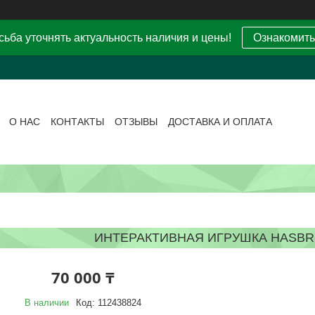
ьба уточнять актуальность наличия и цены!
Ознакомить
О НАС
КОНТАКТЫ
ОТЗЫВЫ
ДОСТАВКА И ОПЛАТА
ИНТЕРАКТИВНАЯ ИГРУШКА HASBR
70 000 ₸
В наличии
Код:
112438824