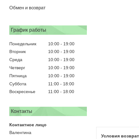
Обмен и возврат
График работы
Понедельник
10:00
19:00
Вторник
10:00
19:00
Среда
10:00
19:00
Четверг
10:00
19:00
Пятница
10:00
19:00
Суббота
11:00
18:00
Воскресенье
11:00
18:00
Контакты
Валентина