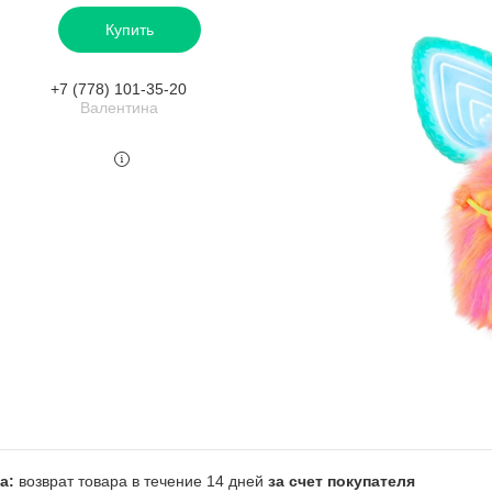
Купить
+7 (778) 101-35-20
Валентина
возврат товара в течение 14 дней
за счет покупателя