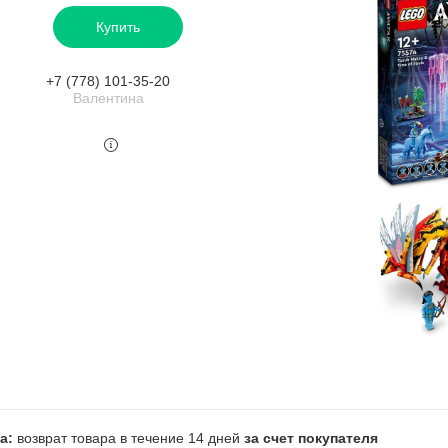
Купить
+7 (778) 101-35-20
Валентина
возврат товара в течение 14 дней
за счет покупателя