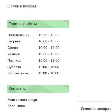
Обмен и возврат
График работы
Понедельник
10:00
19:00
Вторник
10:00
19:00
Среда
10:00
19:00
Четверг
10:00
19:00
Пятница
10:00
19:00
Суббота
11:00
18:00
Воскресенье
11:00
18:00
Контакты
Валентина