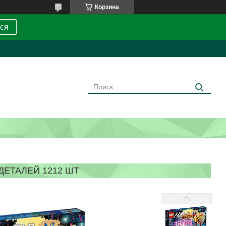
Корзина
ся
ДЕТАЛЕЙ 1212 ШТ