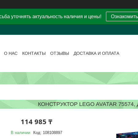
ьба уточнять актуальность наличия и цены!
Ознакомить
О НАС
КОНТАКТЫ
ОТЗЫВЫ
ДОСТАВКА И ОПЛАТА
КОНСТРУКТОР LEGO AVATAR 75574, 
114 985 ₸
В наличии
Код:
108108897