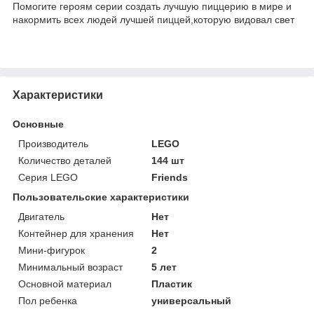
Помогите героям серии создать лучшую пиццерию в мире и
накормить всех людей лучшей пиццей,которую видовал свет
Характеристики
Основные
Производитель
LEGO
Количество деталей
144 шт
Серия LEGO
Friends
Пользовательские характеристики
Двигатель
Нет
Контейнер для хранения
Нет
Мини-фигурок
2
Минимальный возраст
5 лет
Основной материал
Пластик
Пол ребенка
универсальный