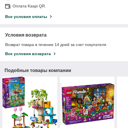
Оплата Kaspi QR.
Все условия оплаты
Условия возврата
Возврат товара в течение 14 дней за счет покупателя
Все условия возврата
Подобные товары компании