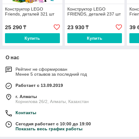
Конструктор LEGO
Конструктор LEGO
Конс
Friends, деталей 321 шт
FRIENDS, деталей 237 шт
Frie
25 290
23 930
39 
₸
₸
Купить
Купить
О нас
Рейтинг не сформирован
Менее 5 отзывов за последний год
Работает с 13.09.2019
г. Алматы
Корнилова 26/2, Алматы, Казахстан
Контакты
Сегодня работает с 10:00 до 19:00
Показать весь график работы