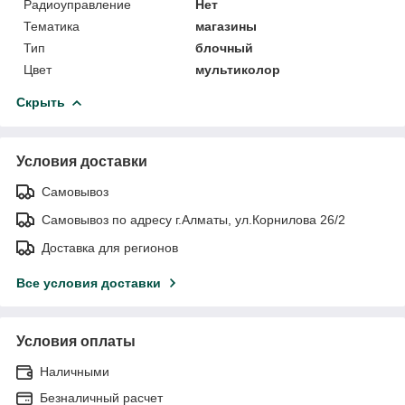
Радиоуправление
Нет
Тематика
магазины
Тип
блочный
Цвет
мультиколор
Скрыть
Условия доставки
Самовывоз
Самовывоз по адресу г.Алматы, ул.Корнилова 26/2
Доставка для регионов
Все условия доставки
Условия оплаты
Наличными
Безналичный расчет