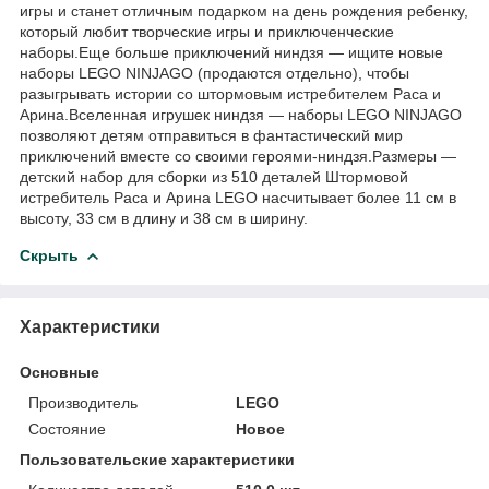
игры и станет отличным подарком на день рождения ребенку,
который любит творческие игры и приключенческие
наборы.Еще больше приключений ниндзя — ищите новые
наборы LEGO NINJAGO (продаются отдельно), чтобы
разыгрывать истории со штормовым истребителем Раса и
Арина.Вселенная игрушек ниндзя — наборы LEGO NINJAGO
позволяют детям отправиться в фантастический мир
приключений вместе со своими героями-ниндзя.Размеры —
детский набор для сборки из 510 деталей Штормовой
истребитель Раса и Арина LEGO насчитывает более 11 см в
высоту, 33 см в длину и 38 см в ширину.
Скрыть
Характеристики
Основные
Производитель
LEGO
Состояние
Новое
Пользовательские характеристики