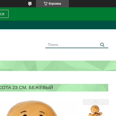
Корзина
ся
СОТА 23 СМ, БЕЖЕВЫЙ