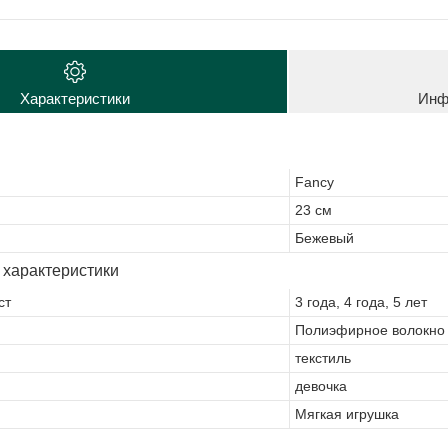
Характеристики
Инф
Fancy
23 см
Бежевый
 характеристики
ст
3 года, 4 года, 5 лет
Полиэфирное волокно
текстиль
девочка
Мягкая игрушка