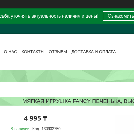
ьба уточнять актуальность наличия и цены!
Ознакомить
О НАС
КОНТАКТЫ
ОТЗЫВЫ
ДОСТАВКА И ОПЛАТА
МЯГКАЯ ИГРУШКА FANCY ПЕЧЕНЬКА, ВЫ
4 995 ₸
В наличии
Код:
130932750