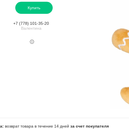
Купить
+7 (778) 101-35-20
Валентина
возврат товара в течение 14 дней
за счет покупателя