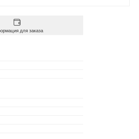
ормация для заказа