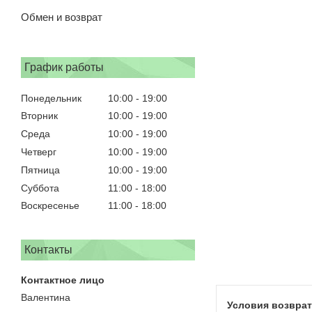
Обмен и возврат
График работы
Понедельник
10:00
19:00
Вторник
10:00
19:00
Среда
10:00
19:00
Четверг
10:00
19:00
Пятница
10:00
19:00
Суббота
11:00
18:00
Воскресенье
11:00
18:00
Контакты
Валентина