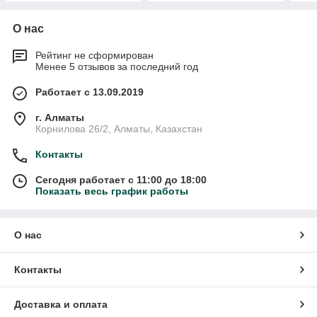
О нас
Рейтинг не сформирован
Менее 5 отзывов за последний год
Работает с 13.09.2019
г. Алматы
Корнилова 26/2, Алматы, Казахстан
Контакты
Сегодня работает с 11:00 до 18:00
Показать весь график работы
О нас
Контакты
Доставка и оплата