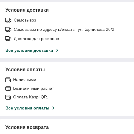
Условия доставки
Самовывоз
Самовывоз по адресу г.Алматы, ул.Корнилова 26/2
Доставка для регионов
Все условия доставки
Условия оплаты
Наличными
Безналичный расчет
Оплата Kaspi QR.
Все условия оплаты
Условия возврата