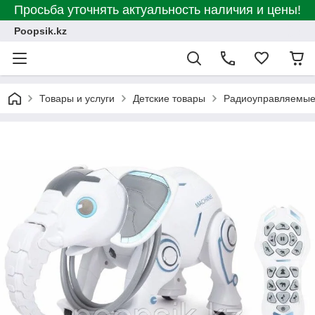
Просьба уточнять актуальность наличия и цены!
Poopsik.kz
Товары и услуги
Детские товары
Радиоуправляемые