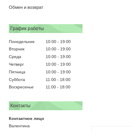
Обмен и возврат
График работы
Понедельник
10:00
19:00
Вторник
10:00
19:00
Среда
10:00
19:00
Четверг
10:00
19:00
Пятница
10:00
19:00
Суббота
11:00
18:00
Воскресенье
11:00
18:00
Контакты
Валентина