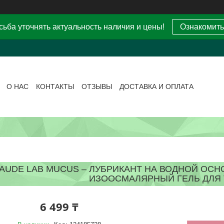
ьба уточнять актуальность наличия и цены!
Ознакомить
О НАС
КОНТАКТЫ
ОТЗЫВЫ
ДОСТАВКА И ОПЛАТА
AUDE LAB MUCUS – ЛУБРИКАНТ НА ВОДНОЙ ОСН
ИЗООСМАЛЯРНЫЙ ГЕЛЬ ДЛЯ 
6 499 ₸