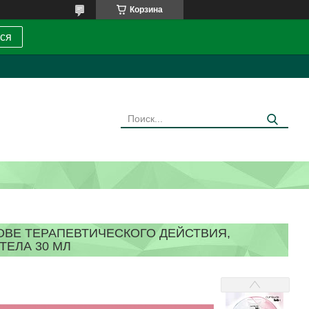
Корзина
ся
ОВЕ ТЕРАПЕВТИЧЕСКОГО ДЕЙСТВИЯ,
ТЕЛА 30 МЛ