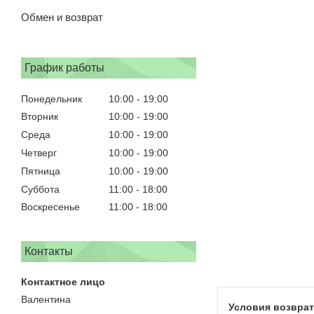
Обмен и возврат
График работы
Понедельник
10:00
19:00
Вторник
10:00
19:00
Среда
10:00
19:00
Четверг
10:00
19:00
Пятница
10:00
19:00
Суббота
11:00
18:00
Воскресенье
11:00
18:00
Контакты
Валентина