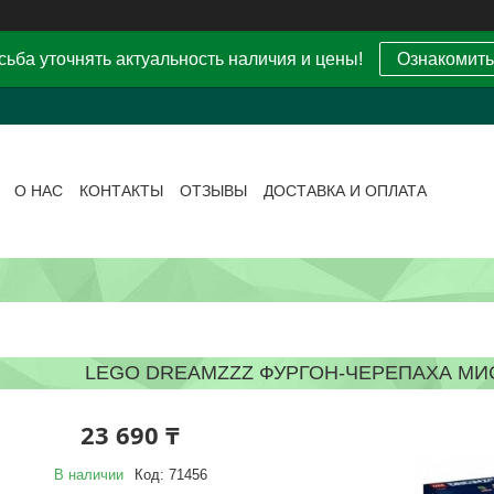
ьба уточнять актуальность наличия и цены!
Ознакомить
О НАС
КОНТАКТЫ
ОТЗЫВЫ
ДОСТАВКА И ОПЛАТА
LEGO DREAMZZZ ФУРГОН-ЧЕРЕПАХА МИ
23 690 ₸
В наличии
Код:
71456