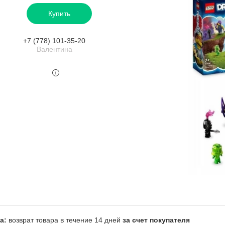
Купить
+7 (778) 101-35-20
Валентина
возврат товара в течение 14 дней
за счет покупателя