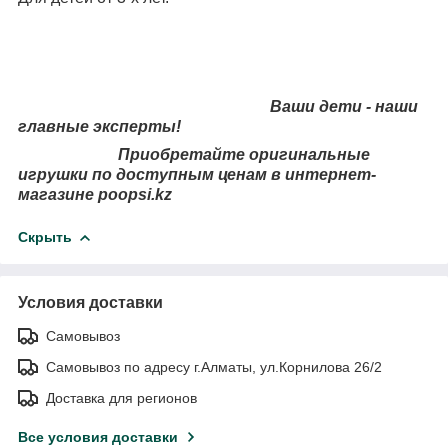
Ваши дети - наши
главные эксперты!
Приобретайте оригинальные
игрушки по доступным ценам в интернет-
магазине p
o
opsi.kz
Скрыть
Условия доставки
Самовывоз
Самовывоз по адресу г.Алматы, ул.Корнилова 26/2
Доставка для регионов
Все условия доставки