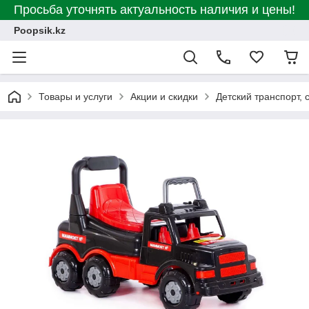
Просьба уточнять актуальность наличия и цены!
Poopsik.kz
Товары и услуги
Акции и скидки
Детский транспорт, 