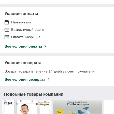
Условия оплаты
Наличными
Безналичный расчет
Оплата Kaspi QR.
Все условия оплаты
Условия возврата
Возврат товара в течение 14 дней за счет покупателя
Все условия возврата
Подобные товары компании