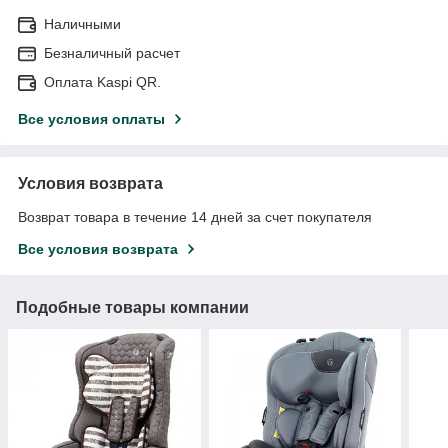
Наличными
Безналичный расчет
Оплата Kaspi QR.
Все условия оплаты
Условия возврата
Возврат товара в течение 14 дней за счет покупателя
Все условия возврата
Подобные товары компании