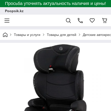
Просьба уточнять актуальность наличия и цены!
Poopsik.kz
Товары и услуги
Товары для детей
Детские автокре