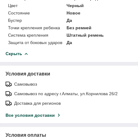
Цвет
Черный
Состояние
Новое
Бустер
Да
Точки крепления ребенка
Без ремней
Система крепления
Штатный ремень
Защита от боковых ударов
Да
Скрыть
Условия доставки
Самовывоз
Самовывоз по адресу г.Алматы, ул.Корнилова 26/2
Доставка для регионов
Все условия доставки
Условия оплаты