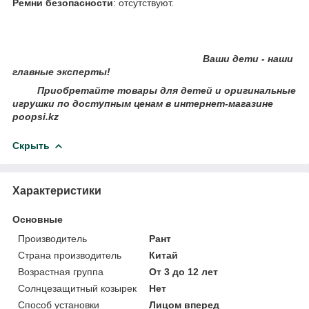
Ремни безопасности
: отсутствуют.
Ваши дети - наши
главные эксперты!
Приобретайте товары для детей и оригинальные
игрушки по доступным ценам в интернет-магазине
poopsi.kz
Скрыть
Характеристики
Основные
Производитель
Рант
Страна производитель
Китай
Возрастная группа
От 3 до 12 лет
Солнцезащитный козырек
Нет
Способ установки
Лицом вперед