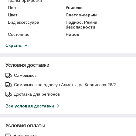
транспортировки
Пол
Унисекс
Цвет
Светло-серый
Вид аксессуара
Поднос, Ремни
безопасности
Состояние
Новое
Скрыть
Условия доставки
Самовывоз
Самовывоз по адресу г.Алматы, ул.Корнилова 26/2
Доставка для регионов
Все условия доставки
Условия оплаты
Наличными