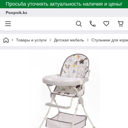
Просьба уточнять актуальность наличия и цены!
Poopsik.kz
Товары и услуги
Детская мебель
Стульчики для кор