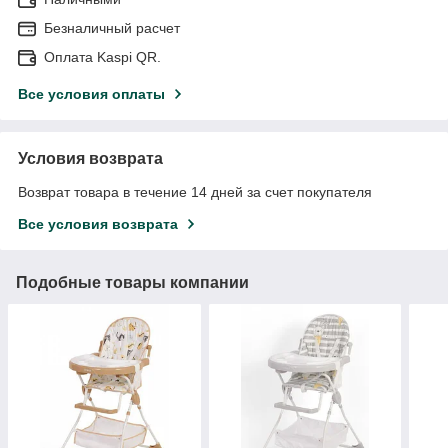
Безналичный расчет
Оплата Kaspi QR.
Все условия оплаты
Условия возврата
Возврат товара в течение 14 дней за счет покупателя
Все условия возврата
Подобные товары компании