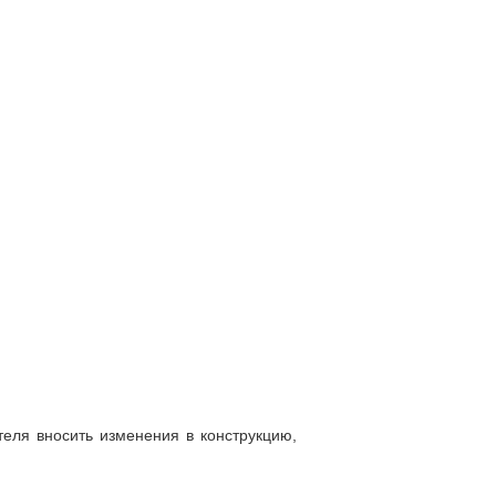
теля вносить изменения в конструкцию,