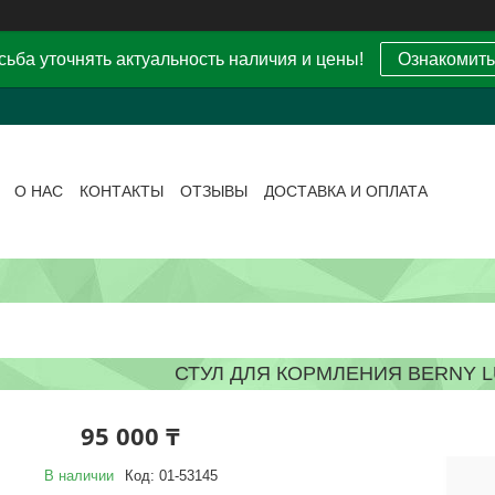
ьба уточнять актуальность наличия и цены!
Ознакомить
О НАС
КОНТАКТЫ
ОТЗЫВЫ
ДОСТАВКА И ОПЛАТА
СТУЛ ДЛЯ КОРМЛЕНИЯ BERNY 
95 000 ₸
В наличии
Код:
01-53145