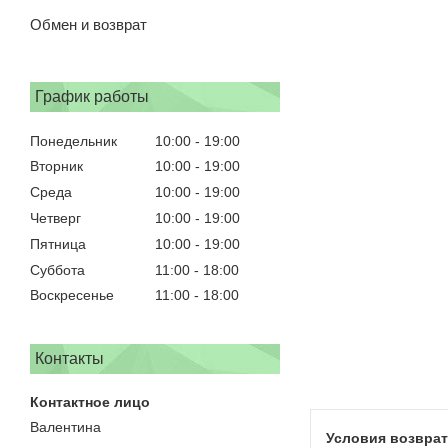
Обмен и возврат
График работы
Понедельник
10:00
19:00
Вторник
10:00
19:00
Среда
10:00
19:00
Четверг
10:00
19:00
Пятница
10:00
19:00
Суббота
11:00
18:00
Воскресенье
11:00
18:00
Контакты
Валентина