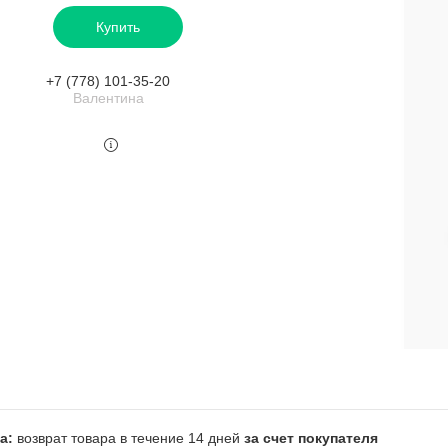
Купить
+7 (778) 101-35-20
Валентина
возврат товара в течение 14 дней
за счет покупателя