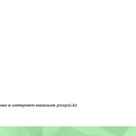
м в интернет-магазине poopsi.kz