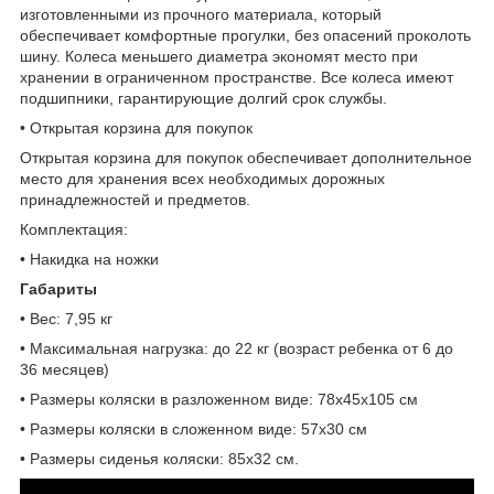
изготовленными из прочного материала, который
обеспечивает комфортные прогулки, без опасений проколоть
шину. Колеса меньшего диаметра экономят место при
хранении в ограниченном пространстве. Все колеса имеют
подшипники, гарантирующие долгий срок службы.
• Открытая корзина для покупок
Открытая корзина для покупок обеспечивает дополнительное
место для хранения всех необходимых дорожных
принадлежностей и предметов.
Комплектация:
• Накидка на ножки
Габариты
• Вес: 7,95 кг
• Максимальная нагрузка: до 22 кг (возраст ребенка от 6 до
36 месяцев)
• Размеры коляски в разложенном виде: 78x45x105 см
• Размеры коляски в сложенном виде: 57x30 см
• Размеры сиденья коляски: 85x32 см.