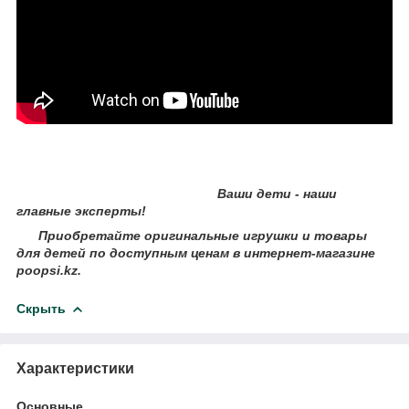
Ваши дети - наши
главные эксперты!
Приобретайте оригинальные игрушки и товары
для детей по доступным ценам в интернет-магазине
poopsi.kz.
Скрыть
Характеристики
Основные