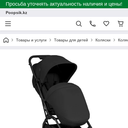
Просьба уточнять актуальность наличия и цены!
Poopsik.kz
Товары и услуги
Товары для детей
Коляски
Коля