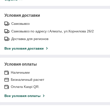
Условия доставки
Самовывоз
Самовывоз по адресу г.Алматы, ул.Корнилова 26/2
Доставка для регионов
Все условия доставки
Условия оплаты
Наличными
Безналичный расчет
Оплата Kaspi QR.
Все условия оплаты