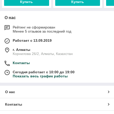
Купить
Купить
О нас
Рейтинг не сформирован
Менее 5 отзывов за последний год
Работает с 13.09.2019
г. Алматы
Корнилова 26/2, Алматы, Казахстан
Контакты
Сегодня работает с 10:00 до 19:00
Показать весь график работы
О нас
Контакты